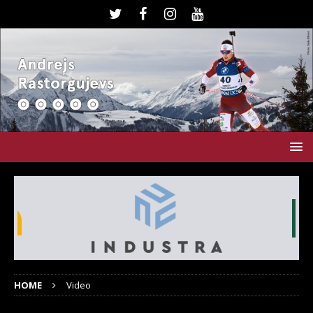
HOME
Video