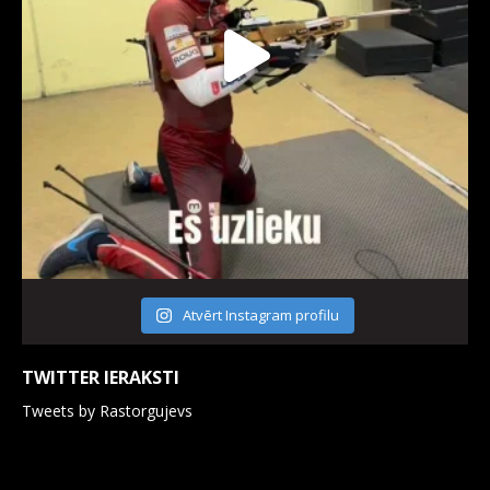
Atvērt Instagram profilu
TWITTER IERAKSTI
Tweets by Rastorgujevs